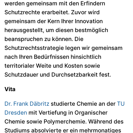
werden gemeinsam mit den Erfindern
Schutzrechte erarbeitet. Zuvor wird
gemeinsam der Kern Ihrer Innovation
herausgestellt, um diesen bestmöglich
beanspruchen zu können. Die
Schutzrechtsstrategie legen wir gemeinsam
nach Ihren Bedürfnissen hinsichtlich
territorialer Weite und Kosten sowie
Schutzdauer und Durchsetzbarkeit fest.
Vita
Dr. Frank Däbritz
studierte Chemie an der
TU
Dresden
mit Vertiefung in Organischer
Chemie sowie Polymerchemie. Während des
Studiums absolvierte er ein mehrmonatiges