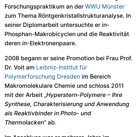
Forschungspraktikum an der
WWU Münster
zum Thema Röntgenkristallstrukturanalyse. In
seiner Diplomarbeit untersuchte er
in
-
Phosphan-Makrobicyclen und die Reaktivität
deren
in
-Elektronenpaare.
2008 begann er seine Promotion bei Frau Prof.
Dr. Voit am
Leibniz-Institut für
Polymerforschung Dresden
im Bereich
Makromolekulare Chemie und schloss 2011
mit der Arbeit „
Hyperstern-Polymere – Ihre
Synthese, Charakterisierung und Anwendung
als Reaktivbinder in Photo- und
Thermolacken
“ ab.