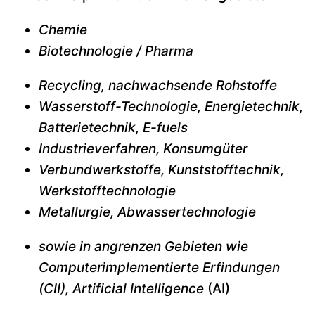
Chemie
Biotechnologie / Pharma
Recycling, nachwachsende Rohstoffe
Wasserstoff-Technologie, Energietechnik,
Batterietechnik, E-fuels
Industrieverfahren, Konsumgüter
Verbundwerkstoffe, Kunststofftechnik,
Werkstofftechnologie
Metallurgie, Abwassertechnologie
sowie in angrenzen Gebieten wie
Computerimplementierte Erfindungen
(CII), Artificial Intelligence
(AI)