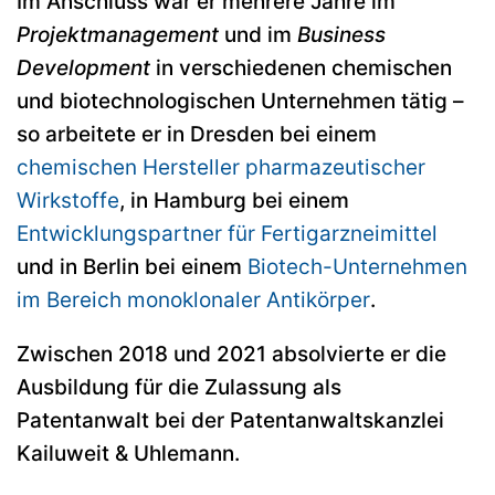
Im Anschluss war er mehrere Jahre im
Projektmanagement
und im
Business
Development
in verschiedenen chemischen
und biotechnologischen Unternehmen tätig –
so arbeitete er in Dresden bei einem
chemischen Hersteller pharmazeutischer
Wirkstoffe
, in Hamburg bei einem
Entwicklungspartner für Fertigarzneimittel
und in Berlin bei einem
Biotech-Unternehmen
im Bereich monoklonaler Antikörper
.
Zwischen 2018 und 2021 absolvierte er die
Ausbildung für die Zulassung als
Patentanwalt bei der Patentanwaltskanzlei
Kailuweit & Uhlemann.