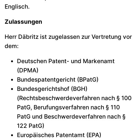
Englisch.
Zulassungen
Herr Däbritz ist zugelassen zur Vertretung vor
dem:
Deutschen Patent- und Markenamt
(DPMA)
Bundespatentgericht (BPatG)
Bundesgerichtshof (BGH)
(Rechtsbeschwerdeverfahren nach § 100
PatG, Berufungsverfahren nach § 110
PatG und Beschwerdeverfahren nach §
122 PatG)
Europäisches Patentamt (EPA)