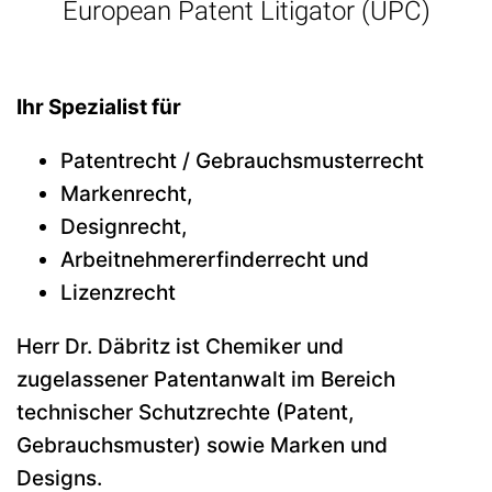
European Patent Litigator (UPC)
Ihr Spezialist für
Patentrecht / Gebrauchsmusterrecht
Markenrecht,
Designrecht,
Arbeitnehmererfinderrecht und
Lizenzrecht
Herr Dr. Däbritz ist Chemiker und
zugelassener Patentanwalt im Bereich
technischer Schutzrechte (Patent,
Gebrauchsmuster) sowie Marken und
Designs.