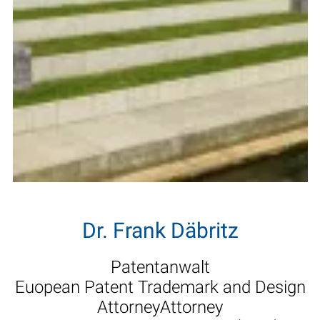
Dr. Frank Däbritz
Patentanwalt
Euopean Patent Trademark and Design
AttorneyAttorney