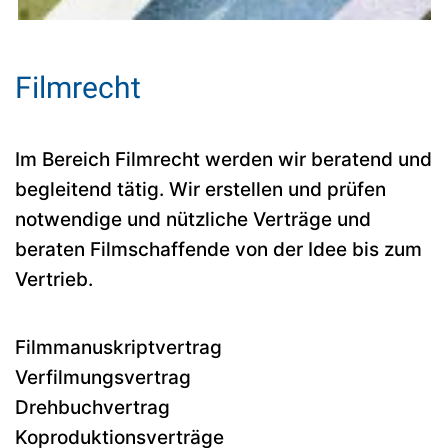
Filmrecht
Im Bereich Filmrecht werden wir beratend und
begleitend tätig. Wir erstellen und prüfen
notwendige und nützliche Verträge und
beraten Filmschaffende von der Idee bis zum
Vertrieb.
Filmmanuskriptvertrag
Verfilmungsvertrag
Drehbuchvertrag
Koproduktionsverträge