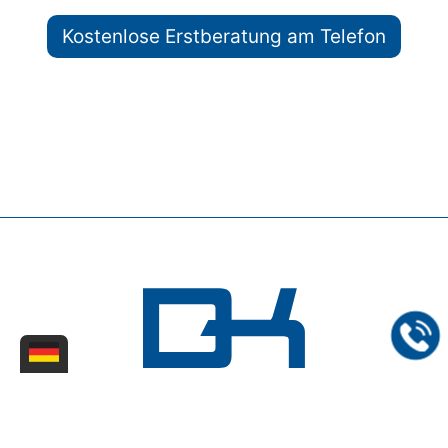
Kostenlose Erstberatung am Telefon