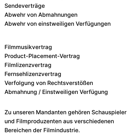
Sendeverträge
Abwehr von Abmahnungen
Abwehr von einstweiligen Verfügungen
Filmmusikvertrag
Product-Placement-Vertrag
Filmlizenzvertrag
Fernsehlizenzvertrag
Verfolgung von Rechtsverstößen
Abmahnung / Einstweiligen Verfügung
Zu unseren Mandanten gehören Schauspieler
und Filmproduzenten aus verschiedenen
Bereichen der Filmindustrie.