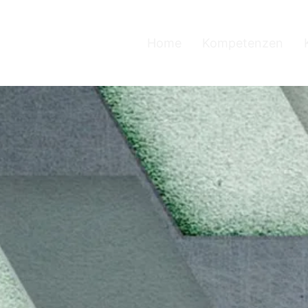
Home
Kompetenzen