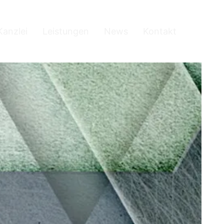
Kanzlei
Leistungen
News
Kontakt