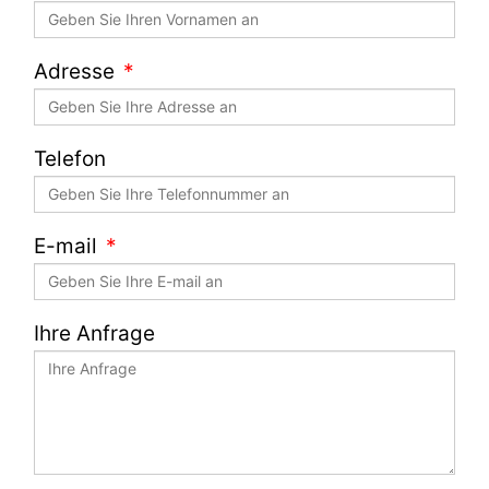
Adresse
Telefon
E-mail
Ihre Anfrage