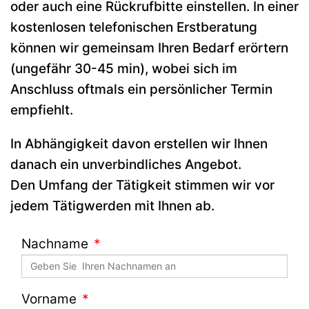
oder auch eine Rückrufbitte einstellen. In einer
kostenlosen telefonischen Erstberatung
können wir gemeinsam Ihren Bedarf erörtern
(ungefähr 30-45 min), wobei sich im
Anschluss oftmals ein persönlicher Termin
empfiehlt.
In Abhängigkeit davon erstellen wir Ihnen
danach ein unverbindliches Angebot.
Den Umfang der Tätigkeit stimmen wir vor
jedem Tätigwerden mit Ihnen ab.
Nachname
Vorname