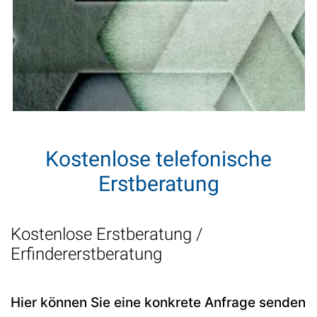
Kostenlose telefonische
Erstberatung
Kostenlose Erstberatung /
Erfindererstberatung
Hier können Sie eine konkrete Anfrage senden