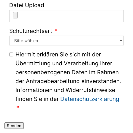
Datei Upload
Schutzrechtsart
Hiermit erklären Sie sich mit der
Übermittlung und Verarbeitung Ihrer
personenbezogenen Daten im Rahmen
der Anfragebearbeitung einverstanden.
Informationen und Widerrufshinweise
finden Sie in der
Datenschutzerklärung
Senden