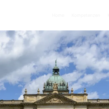
Home
Kompetenzen