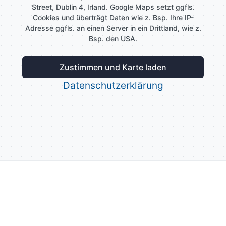
Street, Dublin 4, Irland. Google Maps setzt ggfls.
Cookies und überträgt Daten wie z. Bsp. Ihre IP-
Adresse ggfls. an einen Server in ein Drittland, wie z.
Bsp. den USA.
Zustimmen und Karte laden
Datenschutzerklärung