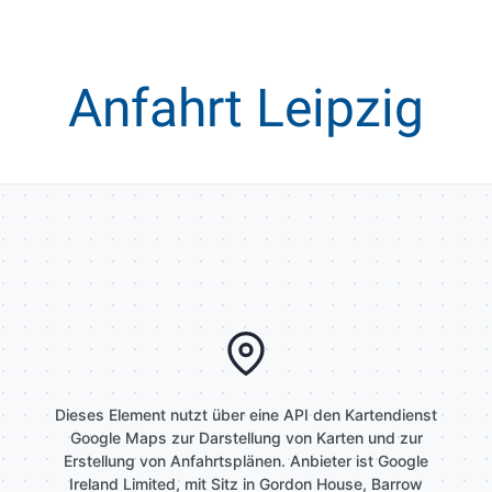
Anfahrt Leipzig
Dieses Element nutzt über eine API den Kartendienst
Google Maps zur Darstellung von Karten und zur
Erstellung von Anfahrtsplänen. Anbieter ist Google
Ireland Limited, mit Sitz in Gordon House, Barrow