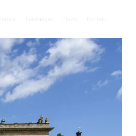
Kanzlei
Leistungen
News
Kontakt